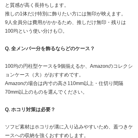
と質感が高く長持ちします。
推しの1体だけ特別に飾りたい方には無印が映えます。
9人全員分は費用がかかるため、推しだけ無印・残りは
100均という使い分けも◎。
Q. 全メンバー分を飾るならどのケース？
100均の円柱型ケースを9個揃えるか、Amazonのコレクシ
ョンケース（大）がおすすめです。
Amazonの場合は内寸の高さ110mm以上・仕切り間隔
70mm以上のものを選んでください。
Q. ホコリ対策は必要？
ソフビ素材はホコリが溝に入り込みやすいため、蓋つきケ
ースへの収納を強くおすすめします。