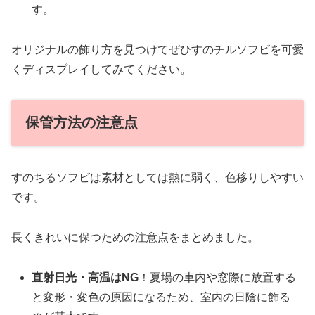
す。
オリジナルの飾り方を見つけてぜひすのチルソフビを可愛
くディスプレイしてみてください。
保管方法の注意点
すのちるソフビは素材としては熱に弱く、色移りしやすい
です。
長くきれいに保つための注意点をまとめました。
直射日光・高温はNG
！夏場の車内や窓際に放置する
と変形・変色の原因になるため、室内の日陰に飾る