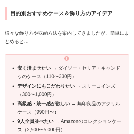
目的別おすすめケース＆飾り方のアイデア
様々な飾り方や収納方法を案内してきましたが、簡単にま
とめると…
安く済ませたい
→ ダイソー・セリア・キャンド
ゥのケース（110〜330円）
デザインにもこだわりたい
→ スリーコインズ
（300〜1,000円）
高級感・統一感が欲しい
→ 無印良品のアクリル
ケース（990円〜）
9人全員並べたい
→ Amazonのコレクションケー
ス（2,500〜5,000円）