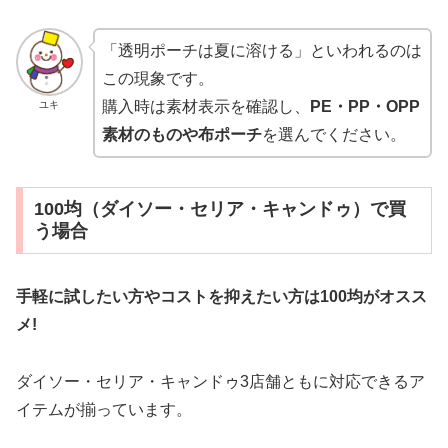
「透明ポーチは夏に溶ける」といわれるのは
この現象です。
購入時は素材表示を確認し、
PE・PP・OPP
ユキ
素材のものや布ポーチ
を選んでください。
100均（ダイソー・セリア・キャンドゥ）で買
う場合
手軽に試したい方やコストを抑えたい方は100均がオスス
メ!
ダイソー・セリア・キャンドゥ3店舗ともに対応できるア
イテムが揃っています。