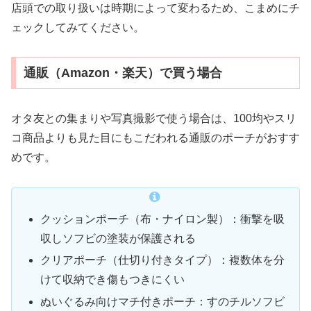
店頭での取り扱いは時期によって変わるため、こまめにチ
ェックしてみてください。
通販（Amazon・楽天）で買う場合
オタ友との集まりや写真撮影で使う場合は、100均やスリ
コ商品よりも見た目にもこだわれる通販のポーチがおすす
めです。
クッションポーチ（布・ナイロン製）：衝撃を吸
収しソフビの塗装が保護される
クリアポーチ（仕切り付きタイプ）：複数体を分
けて収納でき傷もつきにくい
ぬいぐるみ向けマチ付きポーチ：すのチルソフビ