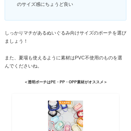
のサイズ感にちょうど良い
しっかりマチがあるぬいぐるみ向けサイズのポーチを選び
ましょう！
また、夏場も使えるように素材はPVC不使用のものを選
んでくださいね。
＜透明ポーチはPE・PP・OPP素材がオススメ＞