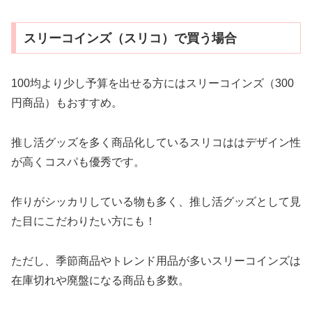
スリーコインズ（スリコ）で買う場合
100均より少し予算を出せる方にはスリーコインズ（300
円商品）もおすすめ。
推し活グッズを多く商品化しているスリコははデザイン性
が高くコスパも優秀です。
作りがシッカリしている物も多く、推し活グッズとして見
た目にこだわりたい方にも！
ただし、季節商品やトレンド用品が多いスリーコインズは
在庫切れや廃盤になる商品も多数。