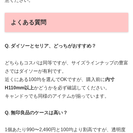
意ください。
よくある質問
Q. ダイソーとセリア、どっちがおすすめ？
どちらもコスパは同等ですが、サイズラインナップの豊富
さではダイソーが有利です。
近くにある100均を選んでOKですが、購入前に
内寸
H110mm以上
かどうかを必ず確認してください。
キャンドゥでも同様のアイテムが揃っています。
Q. 無印良品のケースは高い？
1個あたり990〜2,490円と100均より割高ですが、透明度