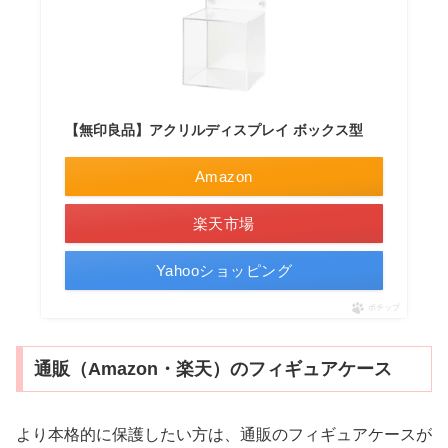
【無印良品】アクリルディスプレイ ボックス型
Amazon
楽天市場
Yahooショッピング
ポチップ
通販（Amazon・楽天）のフィギュアケース
より本格的に保護したい方は、通販のフィギュアケースが