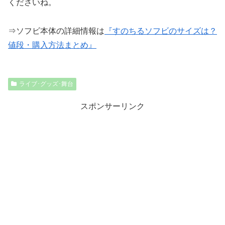
くださいね。
⇒ソフビ本体の詳細情報は
『すのちるソフビのサイズは？
値段・購入方法まとめ』
ライブ･グッズ･舞台
スポンサーリンク