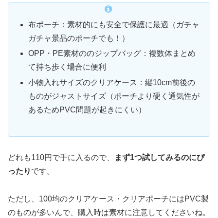
布ポーチ：素材的にも安全で保護に最適（ガチャ
ガチャ景品のポーチでも！）
OPP・PE素材ののジップバッグ：複数体まとめ
て持ち歩く場合に便利
小物入れサイズのクリアケース：縦10cm前後の
ものがジャストサイズ（ポーチより硬く通気性が
あるためPVC問題が起きにくい）
どれも110円で手に入るので、
まず1つ試してみるのにぴ
ったり
です。
ただし、100均のクリアケース・クリアポーチにはPVC製
のものが多いんで、購入時は素材に注意してくださいね。