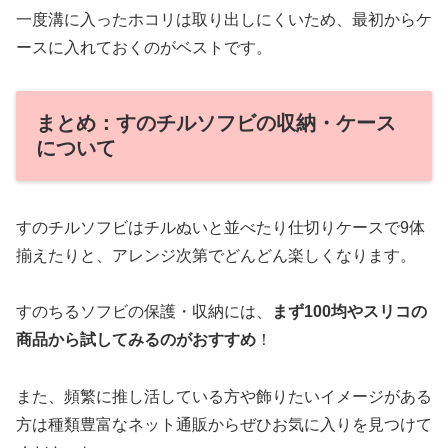
一度溝に入ったホコリは取り出しにくいため、最初からケ
ースに入れておくのがベストです。
まとめ：すのチルソフビの収納・ケース
について
すのチルソフビはチルぬいと並べたり仕切りケースで9体
揃えたりと、アレンジ次第でどんどん楽しくなります。
すのちるソフビの保護・収納には、
まず100均やスリコの
商品から試してみるのがおすすめ
！
また、頻繁に推し活している方や飾りたいイメージがある
方は種類豊富なネット通販からぜひお気に入りを見つけて