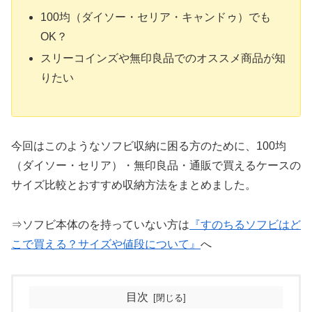
100均（ダイソー・セリア・キャンドゥ）でも
OK？
スリーコインズや無印良品でのオススメ商品が知
りたい
今回はこのようなソフビ収納に困る方のために、100均
（ダイソー・セリア）・無印良品・通販で買えるケースの
サイズ比較とおすすめ収納方法をまとめました。
⇒ソフビ本体のを持っていない方は
『すのちるソフビはど
こで買える？サイズや値段について』
へ
目次