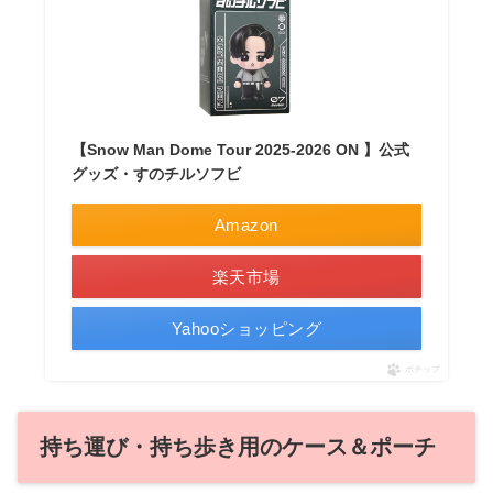
【Snow Man Dome Tour 2025-2026 ON 】公式
グッズ・すのチルソフビ
Amazon
楽天市場
Yahooショッピング
ポチップ
持ち運び・持ち歩き用のケース＆ポーチ