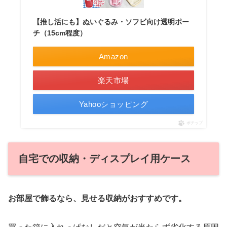
【推し活にも】ぬいぐるみ・ソフビ向け透明ポー
チ（15cm程度）
Amazon
楽天市場
Yahooショッピング
ポチップ
自宅での収納・ディスプレイ用ケース
お部屋で飾るなら、見せる収納がおすすめです。