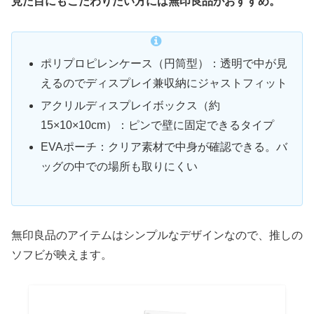
見た目にもこだわりたい方には無印良品がおすすめ。
ポリプロピレンケース（円筒型）：透明で中が見
えるのでディスプレイ兼収納にジャストフィット
アクリルディスプレイボックス（約
15×10×10cm）：ピンで壁に固定できるタイプ
EVAポーチ：クリア素材で中身が確認できる。バ
ッグの中での場所も取りにくい
無印良品のアイテムはシンプルなデザインなので、推しの
ソフビが映えます。