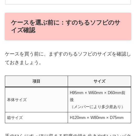
ケースを選ぶ前に：すのちるソフビのサ
イズ確認
ケースを買う前に、まずすのちるソフビのサイズを確認し
ておきましょう。
項目
サイズ
H95mm × W60mm × D60mm前
本体サイズ
後
（メンバーにより多少差あり）
箱サイズ
H120mm × W80mm × D75mm