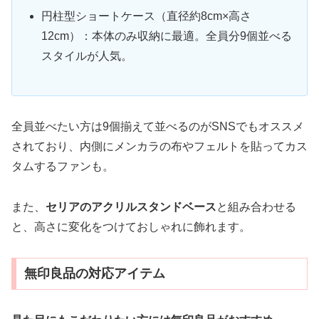
円柱型ショートケース（直径約8cm×高さ
12cm）：本体のみ収納に最適。全員分9個並べる
スタイルが人気。
全員並べたい方は9個揃えて並べるのがSNSでもオススメ
されており、内側にメンカラの布やフェルトを貼ってカス
タムするファンも。
また、
セリアのアクリルスタンドベース
と組み合わせる
と、高さに変化をつけておしゃれに飾れます。
無印良品の対応アイテム