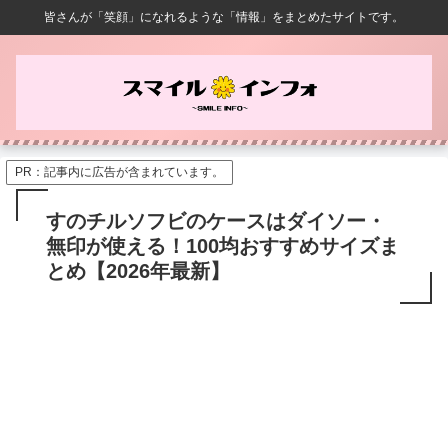
皆さんが「笑顔」になれるような「情報」をまとめたサイトです。
PR：記事内に広告が含まれています。
すのチルソフビのケースはダイソー・
無印が使える！100均おすすめサイズま
とめ【2026年最新】