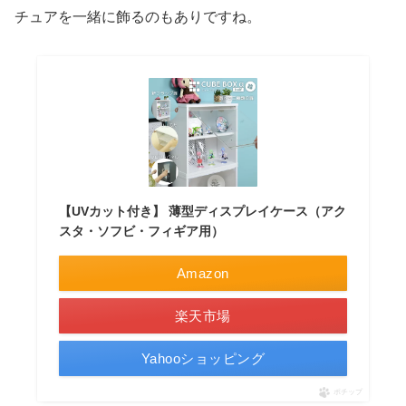
チュアを一緒に飾るのもありですね。
【UVカット付き】 薄型ディスプレイケース（アク
スタ・ソフビ・フィギア用）
Amazon
楽天市場
Yahooショッピング
ポチップ