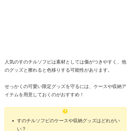
人気のすのチルソフビは素材としては傷がつきやすく、他
のグッズと擦れると色移りする可能性があります。
せっかくの可愛い限定グッズを守るには、ケースや収納ア
イテムを用意しておくのがおすすめ！
すのチルソフビのケースや収納グッズはどれがい
い？