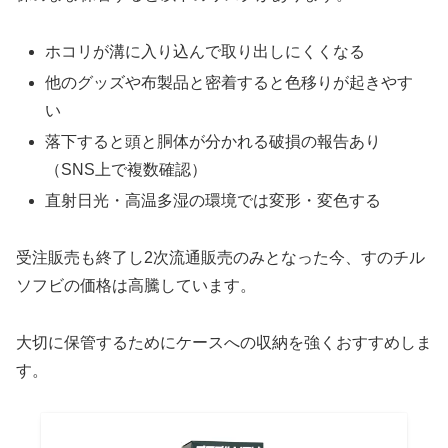
ホコリが溝に入り込んで取り出しにくくなる
他のグッズや布製品と密着すると色移りが起きやす
い
落下すると頭と胴体が分かれる破損の報告あり
（SNS上で複数確認）
直射日光・高温多湿の環境では変形・変色する
受注販売も終了し2次流通販売のみとなった今、すのチル
ソフビの価格は高騰しています。
大切に保管するためにケースへの収納を強くおすすめしま
す。